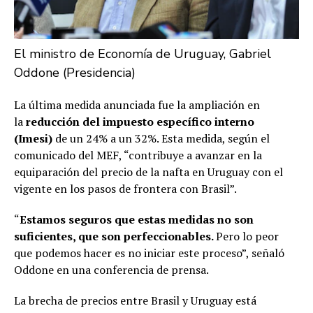
El ministro de Economía de Uruguay, Gabriel
Oddone (Presidencia)
La última medida anunciada fue la ampliación en
la
reducción del impuesto específico interno
(Imesi)
de un 24% a un 32%. Esta medida, según el
comunicado del MEF, “contribuye a avanzar en la
equiparación del precio de la nafta en Uruguay con el
vigente en los pasos de frontera con Brasil”.
“
Estamos seguros que estas medidas no son
suficientes, que son perfeccionables.
Pero lo peor
que podemos hacer es no iniciar este proceso”, señaló
Oddone en una conferencia de prensa.
La brecha de precios entre Brasil y Uruguay está