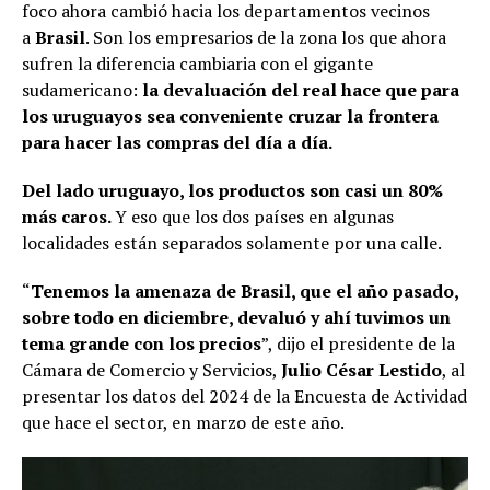
foco ahora cambió hacia los departamentos vecinos
a
Brasil
. Son los empresarios de la zona los que ahora
sufren la diferencia cambiaria con el gigante
sudamericano:
la devaluación del real hace que para
los uruguayos sea conveniente cruzar la frontera
para hacer las compras del día a día.
Del lado uruguayo, los productos son casi un 80%
más caros.
Y eso que los dos países en algunas
localidades están separados solamente por una calle.
“
Tenemos la amenaza de Brasil, que el año pasado,
sobre todo en diciembre, devaluó y ahí tuvimos un
tema grande con los precios
”, dijo el presidente de la
Cámara de Comercio y Servicios,
Julio César Lestido
, al
presentar los datos del 2024 de la Encuesta de Actividad
que hace el sector, en marzo de este año.