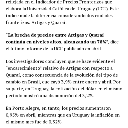
reflejada en el Indicador de Precios Fronterizos que
elabora la Universidad Católica del Uruguay (UCU). Este
índice mide la diferencia considerando dos ciudades
fronterizas: Artigas y Quaraí.
“
La brecha de precios entre Artigas y Quaraí
continúa en niveles altos, alcanzando un 78%
”, dice
el último informe de la UCU publicado en abril.
Los investigadores concluyen que se hace evidente el
“encarecimiento” relativo de Artigas con respecto a
Quaraí, como consecuencia de la evolución del tipo de
cambio en Brasil, que cayó 3,9% entre enero y abril. Por
su parte, en Uruguay, la cotización del dólar en el mismo
período mostró una disminución del 3,2%.
En Porto Alegre, en tanto, los precios aumentaron
0,95% en abril, mientras que en Uruguay la inflación en
el mismo mes fue de 0,32%.