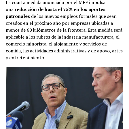
La cuarta medida anunciada por el MEF impulsa
una
reducción de hasta el 75% en los aportes
patronales
de los nuevos empleos formales que sean
creados en el próximo año por empresas ubicadas a
menos de 60 kilómetros de la frontera. Esta medida será
aplicable a los rubros de la industria manufacturera, el
comercio minorista, el alojamiento y servicios de
comida, las actividades administrativas y de apoyo, artes
y entretenimiento.