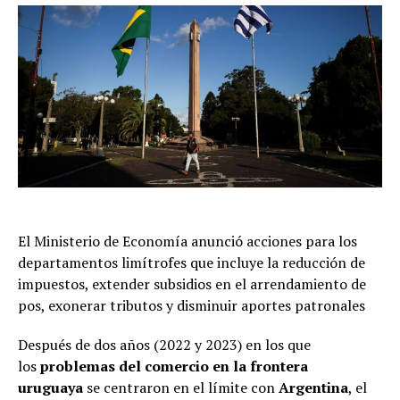
El Ministerio de Economía anunció acciones para los
departamentos limítrofes que incluye la reducción de
impuestos, extender subsidios en el arrendamiento de
pos, exonerar tributos y disminuir aportes patronales
Después de dos años (2022 y 2023) en los que
los
problemas del comercio en la frontera
uruguaya
se centraron en el límite con
Argentina
, el