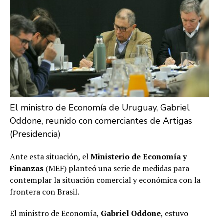
El ministro de Economía de Uruguay, Gabriel
Oddone, reunido con comerciantes de Artigas
(Presidencia)
Ante esta situación, el
Ministerio de Economía y
Finanzas
(MEF) planteó una serie de medidas para
contemplar la situación comercial y económica con la
frontera con Brasil.
El ministro de Economía,
Gabriel Oddone
, estuvo