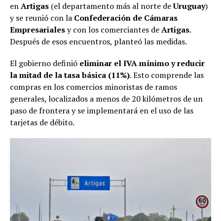
en
Artigas
(el departamento más al norte de
Uruguay
)
y se reunió con la
Confederación de Cámaras
Empresariales
y con los comerciantes de
Artigas
.
Después de esos encuentros, planteó las medidas.
El gobierno definió
eliminar el IVA mínimo y reducir
la mitad de la tasa básica (11%)
. Esto comprende las
compras en los comercios minoristas de ramos
generales, localizados a menos de 20 kilómetros de un
paso de frontera y se implementará en el uso de las
tarjetas de débito.