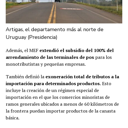
Artigas, el departamento más al norte de
Uruguay (Presidencia)
Además, el MEF
extendió el subsidio del 100% del
arrendamiento de las terminales de pos
para los
monotributistas y pequeñas empresas.
También definió la
exoneración total de tributos a la
importación para determinados productos.
Esto
incluye la creación de un régimen especial de
importación en el que los comercios minoristas de
ramos generales ubicados a menos de 60 kilómetros de
la frontera puedan importar productos de la canasta
básica.