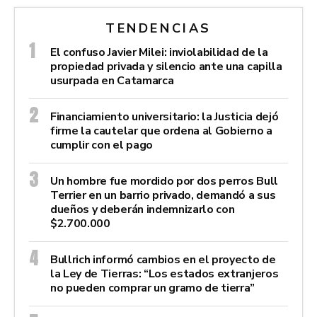
TENDENCIAS
El confuso Javier Milei: inviolabilidad de la
propiedad privada y silencio ante una capilla
usurpada en Catamarca
Financiamiento universitario: la Justicia dejó
firme la cautelar que ordena al Gobierno a
cumplir con el pago
Un hombre fue mordido por dos perros Bull
Terrier en un barrio privado, demandó a sus
dueños y deberán indemnizarlo con
$2.700.000
Bullrich informó cambios en el proyecto de
la Ley de Tierras: “Los estados extranjeros
no pueden comprar un gramo de tierra”