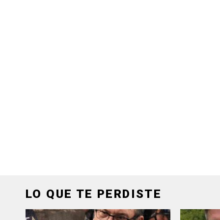
LO QUE TE PERDISTE