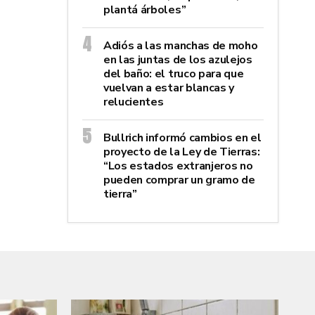
plantá árboles”
Adiós a las manchas de moho
en las juntas de los azulejos
del baño: el truco para que
vuelvan a estar blancas y
relucientes
Bullrich informó cambios en el
proyecto de la Ley de Tierras:
“Los estados extranjeros no
pueden comprar un gramo de
tierra”