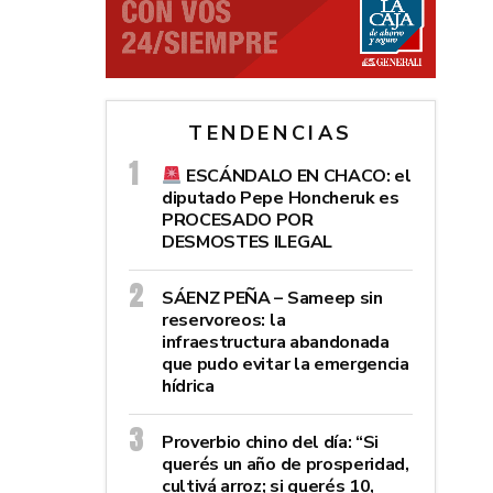
TENDENCIAS
ESCÁNDALO EN CHACO: el
diputado Pepe Honcheruk es
PROCESADO POR
DESMOSTES ILEGAL
SÁENZ PEÑA – Sameep sin
reservoreos: la
infraestructura abandonada
que pudo evitar la emergencia
hídrica
Proverbio chino del día: “Si
querés un año de prosperidad,
cultivá arroz; si querés 10,