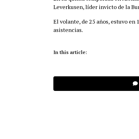
Leverkusen, líder invicto de la Bu
El volante, de 25 años, estuvo en 1
asistencias.
In this article: