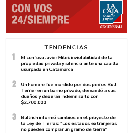
TENDENCIAS
El confuso Javier Milei: inviolabilidad de la
propiedad privada y silencio ante una capilla
usurpada en Catamarca
Un hombre fue mordido por dos perros Bull
Terrier en un barrio privado, demandó a sus
dueños y deberán indemnizarlo con
$2.700.000
Bullrich informó cambios en el proyecto de
la Ley de Tierras: “Los estados extranjeros
no pueden comprar un gramo de tierra”