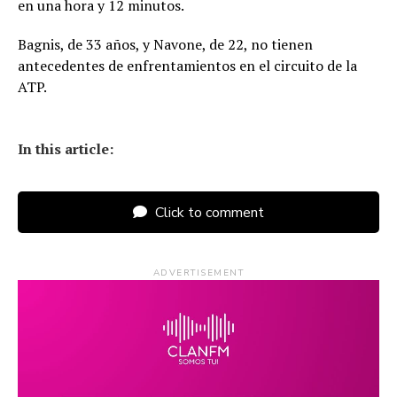
en una hora y 12 minutos.
Bagnis, de 33 años, y Navone, de 22, no tienen
antecedentes de enfrentamientos en el circuito de la
ATP.
In this article:
Click to comment
ADVERTISEMENT