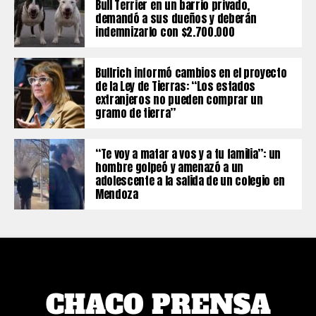
Bull Terrier en un barrio privado,
demandó a sus dueños y deberán
indemnizarlo con $2.700.000
Bullrich informó cambios en el proyecto
de la Ley de Tierras: “Los estados
extranjeros no pueden comprar un
gramo de tierra”
“Te voy a matar a vos y a tu familia”: un
hombre golpeó y amenazó a un
adolescente a la salida de un colegio en
Mendoza