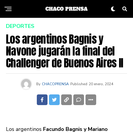
DEPORTES
Los argentinos Bagnis y
Navone jugarán la final del
Challenger de Buenos Aires II
By
CHACOPRENSA
Published
20 enero, 2024
Los argentinos
Facundo Bagnis y Mariano