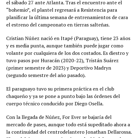
el sábado 27 ante Atlanta. Tras el encuentro ante el
“bohemio”, el plantel regresará a Resistencia para
planificar la última semana de entrenamientos de cara
el estreno del campeonato en tierras salteñas.
Cristian Núñez nació en Itapé (Paraguay), tiene 23 años
y es media punta, aunque también puede jugar como
volante por cualquiera de los dos costados. Es diestro y
tuvo pasos por Huracán (2020-22), Tristán Suárez
(primer semestre de 2023) y Deportivo Madryn
(segundo semestre del año pasado).
El paraguayo tuvo su primera práctica en el club
chaqueño y ya se pone a punto bajo las órdenes del
cuerpo técnico conducido por Diego Osella.
Con la llegada de Núñez, For Ever se bajaría del
mercado de pases, aunque todo está supeditado ahora a
la continuidad del centrodelantero Jonathan Dellarossa.