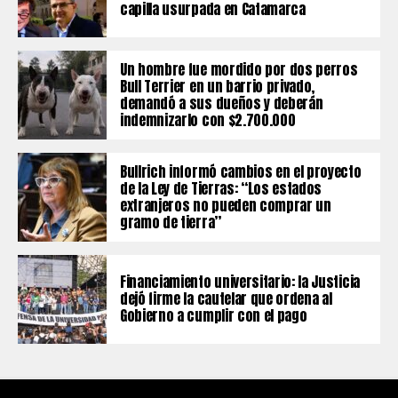
capilla usurpada en Catamarca
Un hombre fue mordido por dos perros
Bull Terrier en un barrio privado,
demandó a sus dueños y deberán
indemnizarlo con $2.700.000
Bullrich informó cambios en el proyecto
de la Ley de Tierras: “Los estados
extranjeros no pueden comprar un
gramo de tierra”
Financiamiento universitario: la Justicia
dejó firme la cautelar que ordena al
Gobierno a cumplir con el pago