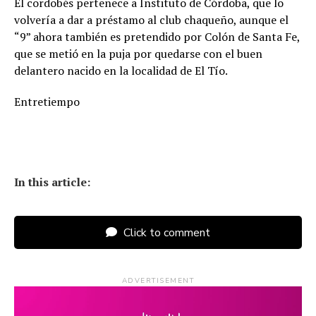
El cordobés pertenece a Instituto de Córdoba, que lo
volvería a dar a préstamo al club chaqueño, aunque el
“9” ahora también es pretendido por Colón de Santa Fe,
que se metió en la puja por quedarse con el buen
delantero nacido en la localidad de El Tío.
Entretiempo
In this article:
Click to comment
ADVERTISEMENT