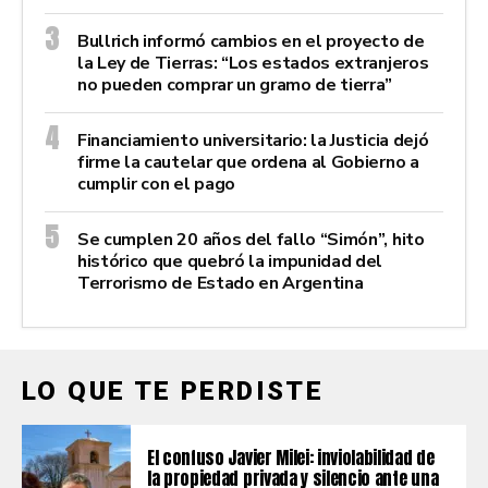
Bullrich informó cambios en el proyecto de
la Ley de Tierras: “Los estados extranjeros
no pueden comprar un gramo de tierra”
Financiamiento universitario: la Justicia dejó
firme la cautelar que ordena al Gobierno a
cumplir con el pago
Se cumplen 20 años del fallo “Simón”, hito
histórico que quebró la impunidad del
Terrorismo de Estado en Argentina
LO QUE TE PERDISTE
El confuso Javier Milei: inviolabilidad de
la propiedad privada y silencio ante una