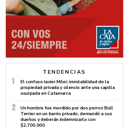
TENDENCIAS
El confuso Javier Milei: inviolabilidad de la
propiedad privada y silencio ante una capilla
usurpada en Catamarca
Un hombre fue mordido por dos perros Bull
Terrier en un barrio privado, demandó a sus
dueños y deberán indemnizarlo con
$2.700.000