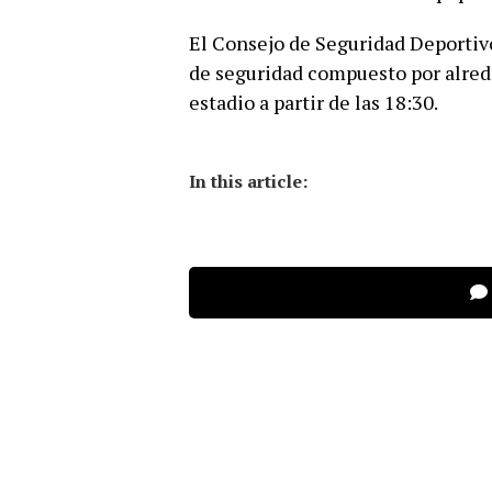
El Consejo de Seguridad Deportiv
de seguridad compuesto por alrede
estadio a partir de las 18:30.
In this article: