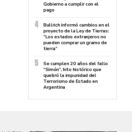
Gobierno a cumplir con el
pago
Bullrich informó cambios en el
proyecto de la Ley de Tierras:
“Los estados extranjeros no
pueden comprar un gramo de
tierra”
Se cumplen 20 años del fallo
“Simón”, hito histórico que
quebró la impunidad del
Terrorismo de Estado en
Argentina