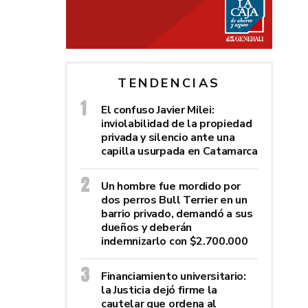
TENDENCIAS
El confuso Javier Milei:
inviolabilidad de la propiedad
privada y silencio ante una
capilla usurpada en Catamarca
Un hombre fue mordido por
dos perros Bull Terrier en un
barrio privado, demandó a sus
dueños y deberán
indemnizarlo con $2.700.000
Financiamiento universitario:
la Justicia dejó firme la
cautelar que ordena al