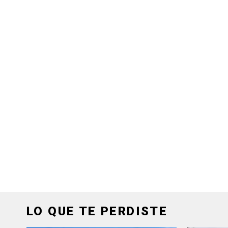
LO QUE TE PERDISTE