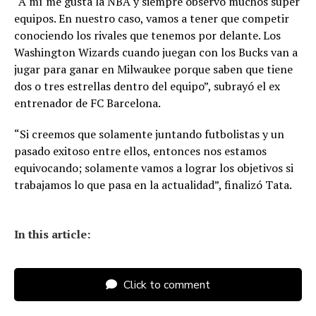
“A mí me gusta la NBA y siempre observo muchos súper
equipos. En nuestro caso, vamos a tener que competir
conociendo los rivales que tenemos por delante. Los
Washington Wizards cuando juegan con los Bucks van a
jugar para ganar en Milwaukee porque saben que tiene
dos o tres estrellas dentro del equipo”, subrayó el ex
entrenador de FC Barcelona.
“Si creemos que solamente juntando futbolistas y un
pasado exitoso entre ellos, entonces nos estamos
equivocando; solamente vamos a lograr los objetivos si
trabajamos lo que pasa en la actualidad”, finalizó Tata.
In this article:
Click to comment