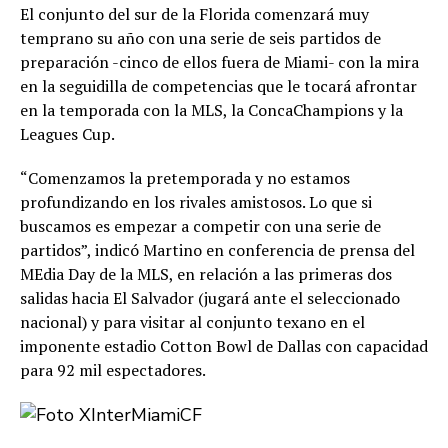
El conjunto del sur de la Florida comenzará muy
temprano su año con una serie de seis partidos de
preparación -cinco de ellos fuera de Miami- con la mira
en la seguidilla de competencias que le tocará afrontar
en la temporada con la MLS, la ConcaChampions y la
Leagues Cup.
“Comenzamos la pretemporada y no estamos
profundizando en los rivales amistosos. Lo que si
buscamos es empezar a competir con una serie de
partidos”, indicó Martino en conferencia de prensa del
MEdia Day de la MLS, en relación a las primeras dos
salidas hacia El Salvador (jugará ante el seleccionado
nacional) y para visitar al conjunto texano en el
imponente estadio Cotton Bowl de Dallas con capacidad
para 92 mil espectadores.