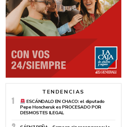
TENDENCIAS
ESCÁNDALO EN CHACO: el diputado
Pepe Honcheruk es PROCESADO POR
DESMOSTES ILEGAL