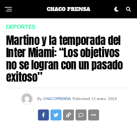
DEPORTES
Martino y la temporada del
Inter Miami: “Los objetivos
no se logran con un pasado
exitoso”
By
CHACOPRENSA
Published
12 enero, 2024