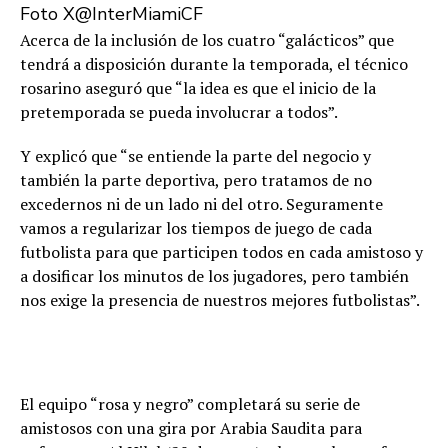
Foto X@InterMiamiCF
Acerca de la inclusión de los cuatro “galácticos” que
tendrá a disposición durante la temporada, el técnico
rosarino aseguró que “la idea es que el inicio de la
pretemporada se pueda involucrar a todos”.
Y explicó que “se entiende la parte del negocio y
también la parte deportiva, pero tratamos de no
excedernos ni de un lado ni del otro. Seguramente
vamos a regularizar los tiempos de juego de cada
futbolista para que participen todos en cada amistoso y
a dosificar los minutos de los jugadores, pero también
nos exige la presencia de nuestros mejores futbolistas”.
El equipo “rosa y negro” completará su serie de
amistosos con una gira por Arabia Saudita para