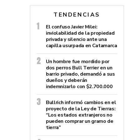
TENDENCIAS
El confuso Javier Milei:
inviolabilidad de la propiedad
privada y silencio ante una
capilla usurpada en Catamarca
Un hombre fue mordido por
dos perros Bull Terrier en un
barrio privado, demandó a sus
dueños y deberán
indemnizarlo con $2.700.000
Bullrich informó cambios en el
proyecto de la Ley de Tierras:
“Los estados extranjeros no
pueden comprar un gramo de
tierra”