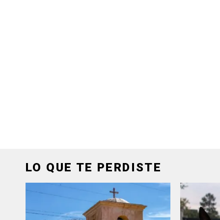
LO QUE TE PERDISTE