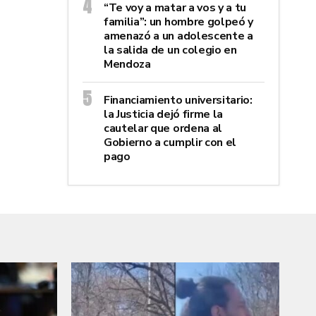
“Te voy a matar a vos y a tu
familia”: un hombre golpeó y
amenazó a un adolescente a
la salida de un colegio en
Mendoza
Financiamiento universitario:
la Justicia dejó firme la
cautelar que ordena al
Gobierno a cumplir con el
pago