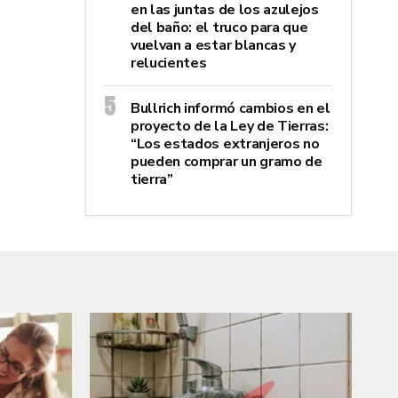
en las juntas de los azulejos
del baño: el truco para que
vuelvan a estar blancas y
relucientes
Bullrich informó cambios en el
proyecto de la Ley de Tierras:
“Los estados extranjeros no
pueden comprar un gramo de
tierra”