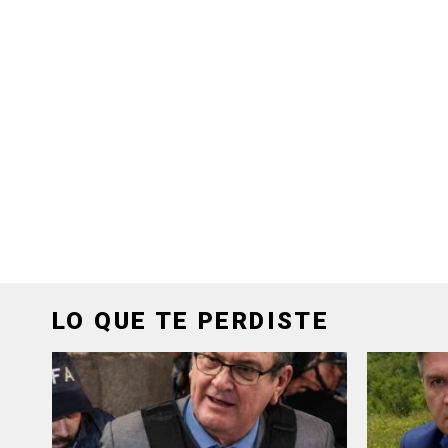
LO QUE TE PERDISTE