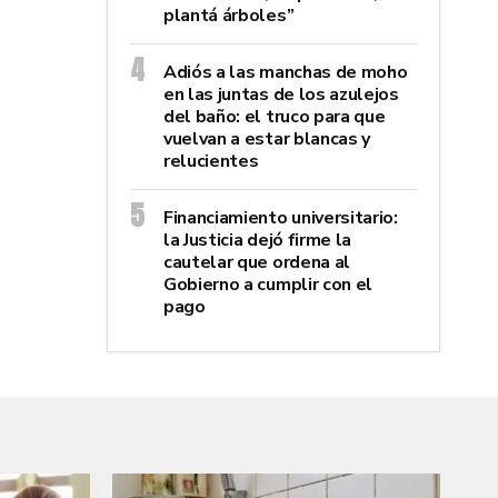
plantá árboles”
Adiós a las manchas de moho
en las juntas de los azulejos
del baño: el truco para que
vuelvan a estar blancas y
relucientes
Financiamiento universitario:
la Justicia dejó firme la
cautelar que ordena al
Gobierno a cumplir con el
pago