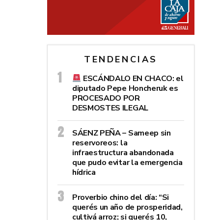
TENDENCIAS
ESCÁNDALO EN CHACO: el
diputado Pepe Honcheruk es
PROCESADO POR
DESMOSTES ILEGAL
SÁENZ PEÑA – Sameep sin
reservoreos: la
infraestructura abandonada
que pudo evitar la emergencia
hídrica
Proverbio chino del día: “Si
querés un año de prosperidad,
cultivá arroz; si querés 10,