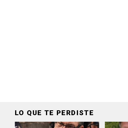
LO QUE TE PERDISTE