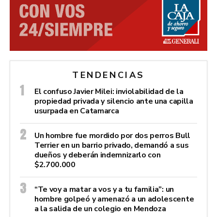
TENDENCIAS
El confuso Javier Milei: inviolabilidad de la
propiedad privada y silencio ante una capilla
usurpada en Catamarca
Un hombre fue mordido por dos perros Bull
Terrier en un barrio privado, demandó a sus
dueños y deberán indemnizarlo con
$2.700.000
“Te voy a matar a vos y a tu familia”: un
hombre golpeó y amenazó a un adolescente
a la salida de un colegio en Mendoza