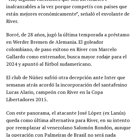
inalcanzables a la vez porque competís con países que
están mejores económicamente”, señaló el exvolante de
River.
Borré, de 28 años, jugó la última temporada a préstamo
en Werder Bremen de Alemania. El goleador
colombiano, de paso exitoso en River con Marcelo
Gallardo como entrenador, busca mayor rodaje para el
2024 y apuntó al fútbol sudamericano.
El club de Núñez sufrió otra decepción ante Inter que
semanas atrás acordó la incorporación del santafesino
Lucas Alario, campeón con River en la Copa
Libertadores 2015.
Con este panorama, el atacante José López (ex Lanús)
queda como última alternativa para River, en su intento
por reemplazar al venezolano Salomón Rondón, aunque
la operación con Palmeiras de Brasil no será nada