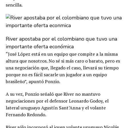
sencilla.
River apostaba por el colombiano que tuvo una
importante oferta económica
“José López está en un equipo que compite a la misma
altura que nosotros. No sé si más caro o barato, pero es
una negociación que, llegado el caso, llevará su tiempo
porque no es fácil sacarle un jugador a un equipo
brasileño”, apuntó Ponzio.
A su vez, Ponzio señaló que River no mantuvo
negociaciones por el defensor Leonardo Godoy, el
lateral uruguayo Agustín Sant’Anna y el volante
Fernando Redondo.
River sólo incorporó al joven volante uruguayo Nicolás