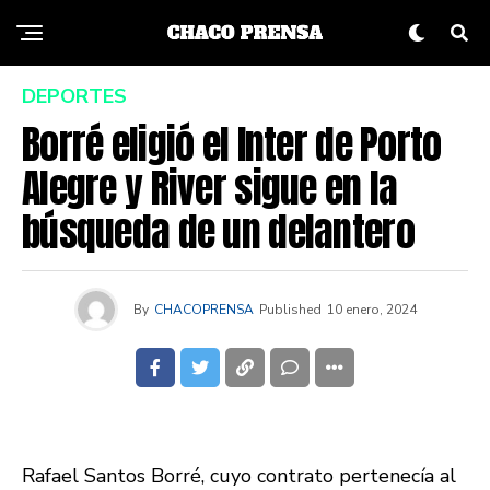
DEPORTES
Borré eligió el Inter de Porto
Alegre y River sigue en la
búsqueda de un delantero
By
CHACOPRENSA
Published
10 enero, 2024
Rafael Santos Borré, cuyo contrato pertenecía al