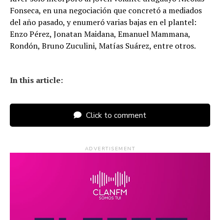
Fonseca, en una negociación que concretó a mediados
del año pasado, y enumeró varias bajas en el plantel:
Enzo Pérez, Jonatan Maidana, Emanuel Mammana,
Rondón, Bruno Zuculini, Matías Suárez, entre otros.
In this article:
Click to comment
ADVERTISEMENT