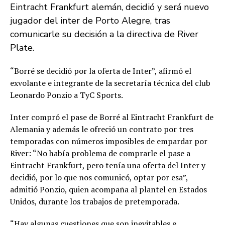
Eintracht Frankfurt alemán, decidió y será nuevo
jugador del inter de Porto Alegre, tras
comunicarle su decisión a la directiva de River
Plate.
“Borré se decidió por la oferta de Inter”, afirmó el
exvolante e integrante de la secretaría técnica del club
Leonardo Ponzio a TyC Sports.
Inter compró el pase de Borré al Eintracht Frankfurt de
Alemania y además le ofreció un contrato por tres
temporadas con números imposibles de empardar por
River: “No había problema de comprarle el pase a
Eintracht Frankfurt, pero tenía una oferta del Inter y
decidió, por lo que nos comunicó, optar por esa”,
admitió Ponzio, quien acompaña al plantel en Estados
Unidos, durante los trabajos de pretemporada.
“Hay algunas cuestiones que son inevitables e