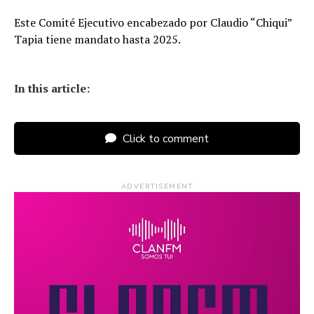
Este Comité Ejecutivo encabezado por Claudio “Chiqui”
Tapia tiene mandato hasta 2025.
In this article:
Click to comment
ADVERTISEMENT