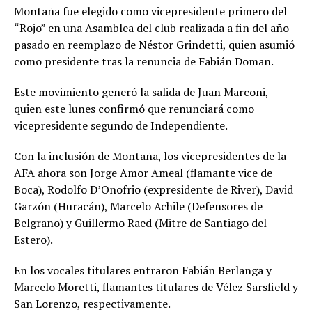
Montaña fue elegido como vicepresidente primero del
“Rojo” en una Asamblea del club realizada a fin del año
pasado en reemplazo de Néstor Grindetti, quien asumió
como presidente tras la renuncia de Fabián Doman.
Este movimiento generó la salida de Juan Marconi,
quien este lunes confirmó que renunciará como
vicepresidente segundo de Independiente.
Con la inclusión de Montaña, los vicepresidentes de la
AFA ahora son Jorge Amor Ameal (flamante vice de
Boca), Rodolfo D’Onofrio (expresidente de River), David
Garzón (Huracán), Marcelo Achile (Defensores de
Belgrano) y Guillermo Raed (Mitre de Santiago del
Estero).
En los vocales titulares entraron Fabián Berlanga y
Marcelo Moretti, flamantes titulares de Vélez Sarsfield y
San Lorenzo, respectivamente.