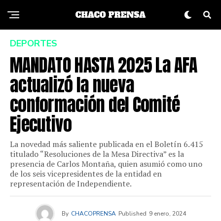
DEPORTES
MANDATO HASTA 2025 La AFA
actualizó la nueva
conformación del Comité
Ejecutivo
La novedad más saliente publicada en el Boletín 6.415
titulado “Resoluciones de la Mesa Directiva” es la
presencia de Carlos Montaña, quien asumió como uno
de los seis vicepresidentes de la entidad en
representación de Independiente.
By
CHACOPRENSA
Published
9 enero, 2024