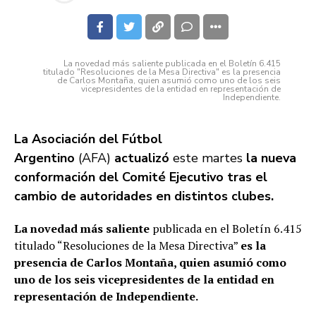
La novedad más saliente publicada en el Boletín 6.415
titulado "Resoluciones de la Mesa Directiva" es la presencia
de Carlos Montaña, quien asumió como uno de los seis
vicepresidentes de la entidad en representación de
Independiente.
La Asociación del Fútbol
Argentino
(AFA)
actualizó
este martes
la nueva
conformación del Comité Ejecutivo tras el
cambio de autoridades en distintos clubes.
La novedad más saliente
publicada en el Boletín 6.415
titulado “Resoluciones de la Mesa Directiva”
es la
presencia de Carlos Montaña, quien asumió como
uno de los seis vicepresidentes de la entidad en
representación de Independiente.