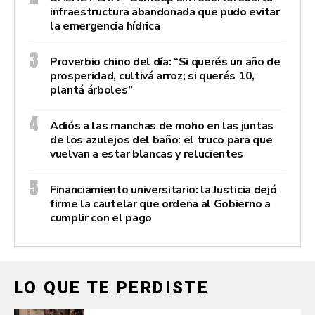
infraestructura abandonada que pudo evitar
la emergencia hídrica
Proverbio chino del día: “Si querés un año de
prosperidad, cultivá arroz; si querés 10,
plantá árboles”
Adiós a las manchas de moho en las juntas
de los azulejos del baño: el truco para que
vuelvan a estar blancas y relucientes
Financiamiento universitario: la Justicia dejó
firme la cautelar que ordena al Gobierno a
cumplir con el pago
LO QUE TE PERDISTE