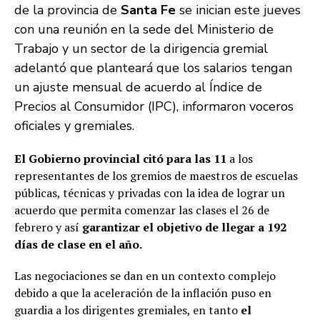
de la provincia de
Santa Fe
se inician este jueves
con una reunión en la sede del Ministerio de
Trabajo y un sector de la dirigencia gremial
adelantó que planteará que los salarios tengan
un ajuste mensual de acuerdo al Índice de
Precios al Consumidor (IPC), informaron voceros
oficiales y gremiales.
El Gobierno provincial citó para las 11
a los
representantes de los gremios de maestros de escuelas
públicas, técnicas y privadas con la idea de lograr un
acuerdo que permita comenzar las clases el 26 de
febrero y así
garantizar el objetivo de llegar a 192
días de clase en el año.
Las negociaciones se dan en un contexto complejo
debido a que la aceleración de la inflación puso en
guardia a los dirigentes gremiales, en tanto
el