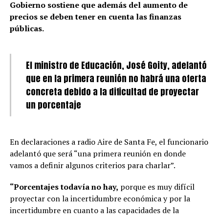
Gobierno sostiene que además del aumento de
precios se deben tener en cuenta las finanzas
públicas.
El ministro de Educación, José Goity, adelantó
que en la primera reunión no habrá una oferta
concreta debido a la dificultad de proyectar
un porcentaje
En declaraciones a radio Aire de Santa Fe, el funcionario
adelantó que será “una primera reunión en donde
vamos a definir algunos criterios para charlar”.
“Porcentajes todavía no hay,
porque es muy difícil
proyectar con la incertidumbre económica y por la
incertidumbre en cuanto a las capacidades de la