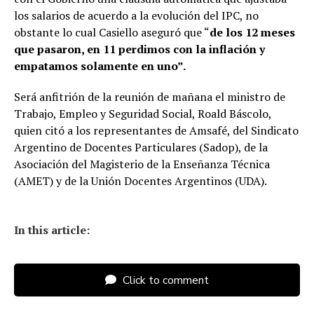
los salarios de acuerdo a la evolución del IPC, no
obstante lo cual Casiello aseguró que “
de los 12 meses
que pasaron, en 11 perdimos con la inflación y
empatamos solamente en uno”.
Será anfitrión de la reunión de mañana el ministro de
Trabajo, Empleo y Seguridad Social, Roald Báscolo,
quien citó a los representantes de Amsafé, del Sindicato
Argentino de Docentes Particulares (Sadop), de la
Asociación del Magisterio de la Enseñanza Técnica
(AMET) y de la Unión Docentes Argentinos (UDA).
In this article:
Click to comment