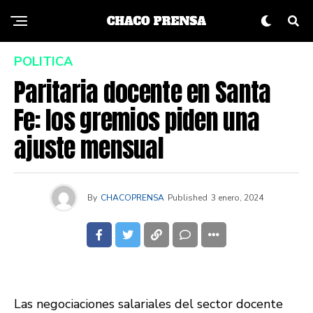
POLITICA
Paritaria docente en Santa
Fe: los gremios piden una
ajuste mensual
By
CHACOPRENSA
Published
3 enero, 2024
Las negociaciones salariales del sector docente