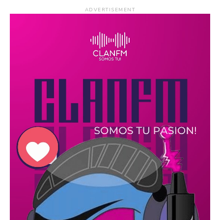
ADVERTISEMENT