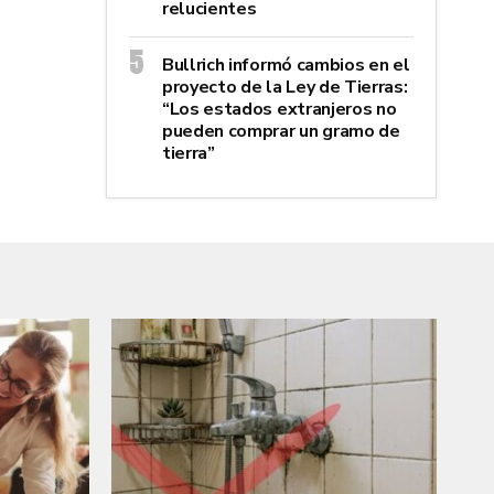
relucientes
Bullrich informó cambios en el
proyecto de la Ley de Tierras:
“Los estados extranjeros no
pueden comprar un gramo de
tierra”