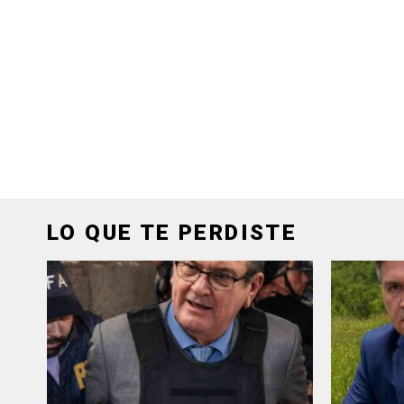
LO QUE TE PERDISTE