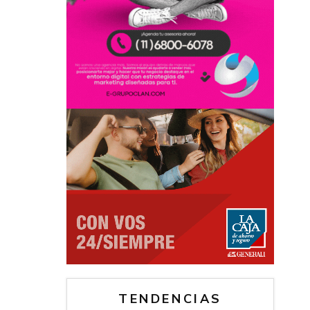
TENDENCIAS