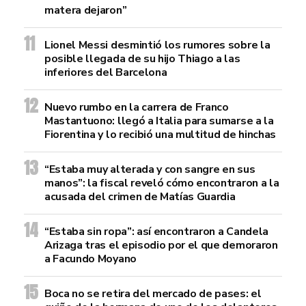
matera dejaron”
Lionel Messi desmintió los rumores sobre la
posible llegada de su hijo Thiago a las
inferiores del Barcelona
Nuevo rumbo en la carrera de Franco
Mastantuono: llegó a Italia para sumarse a la
Fiorentina y lo recibió una multitud de hinchas
“Estaba muy alterada y con sangre en sus
manos”: la fiscal reveló cómo encontraron a la
acusada del crimen de Matías Guardia
“Estaba sin ropa”: así encontraron a Candela
Arizaga tras el episodio por el que demoraron
a Facundo Moyano
Boca no se retira del mercado de pases: el