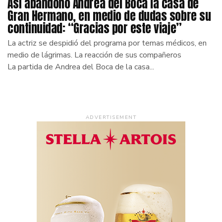
Así abandonó Andrea del Boca la casa de
Gran Hermano, en medio de dudas sobre su
continuidad: “Gracias por este viaje”
La actriz se despidió del programa por temas médicos, en
medio de lágrimas. La reacción de sus compañeros
La partida de Andrea del Boca de la casa...
ADVERTISEMENT