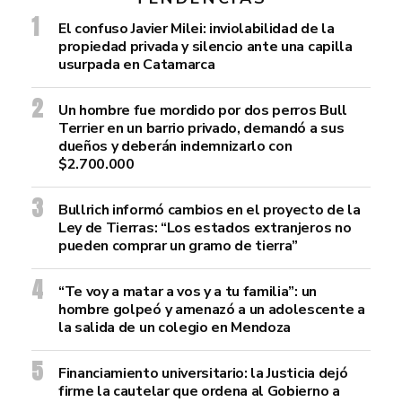
El confuso Javier Milei: inviolabilidad de la
propiedad privada y silencio ante una capilla
usurpada en Catamarca
Un hombre fue mordido por dos perros Bull
Terrier en un barrio privado, demandó a sus
dueños y deberán indemnizarlo con
$2.700.000
Bullrich informó cambios en el proyecto de la
Ley de Tierras: “Los estados extranjeros no
pueden comprar un gramo de tierra”
“Te voy a matar a vos y a tu familia”: un
hombre golpeó y amenazó a un adolescente a
la salida de un colegio en Mendoza
Financiamiento universitario: la Justicia dejó
firme la cautelar que ordena al Gobierno a