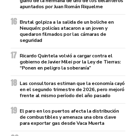
guiño de la hermana de uno de los delanteros
apuntados por Juan Román Riquelme
Brutal golpiza a la salida de un boliche en
Neuquén: policías atacaron a un joven y
quedaron filmados por las cámaras de
seguridad
Ricardo Quintela volvió a cargar contra el
gobierno de Javier Milei por la Ley de Tierras:
“Ponen en peligro la soberanía”
Las consultoras estiman que la economía cayó
en el segundo trimestre de 2026, pero mejoró
frente al mismo período del año pasado
El paro en los puertos afecta la distribución
de combustibles y amenaza una obra clave
para exportar gas desde Vaca Muerta