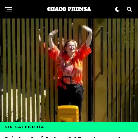
SIN CATEGORÍA