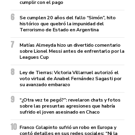
cumplir con el pago
Se cumplen 20 años del fallo “Simón”, hito
histórico que quebró la impunidad del
Terrorismo de Estado en Argentina
Matías Almeyda hizo un divertido comentario
sobre Lionel Messi antes de enfrentarlo por la
Leagues Cup
Ley de Tierras: Victoria Villarruel autorizó el
voto virtual de Anabel Fernández Sagasti por
su avanzado embarazo
“¿Otra vez te pegó?”: revelaron chats y fotos
sobre las presuntas agresiones que habría
sufrido el joven asesinado en Chaco
Franco Colapinto sufrió un robo en Europa y
contó detalles en sus redes sociales: “Ni la