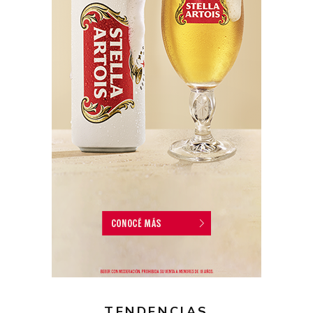
TENDENCIAS