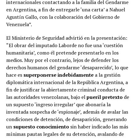
internacionales contactando a la familia del Gendarme
en Argentina, a fin de entregarle ‘una carta’ a Nahuel
Agustín Gallo, con la colaboración del Gobierno de
Venezuela”.
El Ministerio de Seguridad advirtió en la presentación:
“El obrar del imputado Laborde no fue una ‘cuestión
humanitaria’, como él pretende presentarlo en los
medios. Muy por el contrario, lejos de defender los
derechos humanos del gendarme ‘desaparecido’, lo que
hace es
superponerse indebidamente
a la gestión
diplomática internacional de la República Argentina, a
fin de justificar la abiertamente criminal conducta de
las autoridades venezolanas, bajo el
pueril pretexto
de
un supuesto ‘ingreso irregular’ que abonaría la
inventada sospecha de ‘espionaje’, además de avalar las
condiciones de detención, de desaparición, generando
un
supuesto conocimiento
sin haber indicado las más
mínimas pautas legales de su detención, avalando de