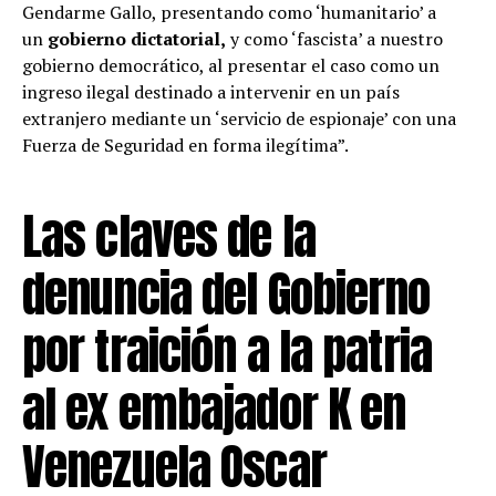
Gendarme Gallo, presentando como ‘humanitario’ a
un
gobierno dictatorial,
y como ‘fascista’ a nuestro
gobierno democrático, al presentar el caso como un
ingreso ilegal destinado a intervenir en un país
extranjero mediante un ‘servicio de espionaje’ con una
Fuerza de Seguridad en forma ilegítima”.
Las claves de la
denuncia del Gobierno
por traición a la patria
al ex embajador K en
Venezuela Oscar