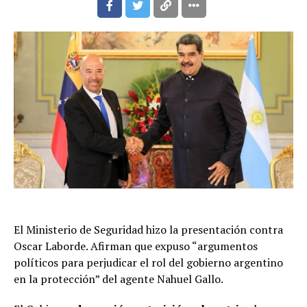
El Ministerio de Seguridad hizo la presentación contra
Oscar Laborde. Afirman que expuso “argumentos
políticos para perjudicar el rol del gobierno argentino
en la protección” del agente Nahuel Gallo.