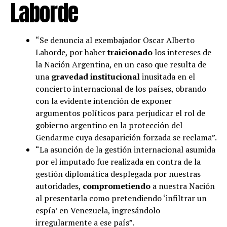
Laborde
“Se denuncia al exembajador Oscar Alberto
Laborde, por haber
traicionado
los intereses de
la Nación Argentina, en un caso que resulta de
una
gravedad institucional
inusitada en el
concierto internacional de los países, obrando
con la evidente intención de exponer
argumentos políticos para perjudicar el rol de
gobierno argentino en la protección del
Gendarme cuya desaparición forzada se reclama”.
“La asunción de la gestión internacional asumida
por el imputado fue realizada en contra de la
gestión diplomática desplegada por nuestras
autoridades,
comprometiendo
a nuestra Nación
al presentarla como pretendiendo ‘infiltrar un
espía’ en Venezuela, ingresándolo
irregularmente a ese país”.