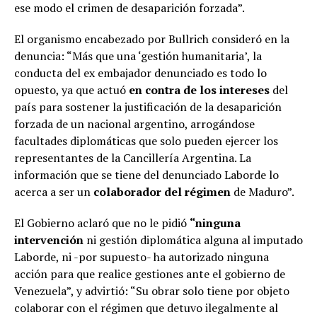
ese modo el crimen de desaparición forzada”.
El organismo encabezado por Bullrich consideró en la
denuncia: “Más que una ‘gestión humanitaria’, la
conducta del ex embajador denunciado es todo lo
opuesto, ya que actuó
en contra de los intereses
del
país para sostener la justificación de la desaparición
forzada de un nacional argentino, arrogándose
facultades diplomáticas que solo pueden ejercer los
representantes de la Cancillería Argentina. La
información que se tiene del denunciado Laborde lo
acerca a ser un
colaborador del régimen
de Maduro”.
El Gobierno aclaró que no le pidió
“ninguna
intervención
ni gestión diplomática alguna al imputado
Laborde, ni -por supuesto- ha autorizado ninguna
acción para que realice gestiones ante el gobierno de
Venezuela”, y advirtió: “Su obrar solo tiene por objeto
colaborar con el régimen que detuvo ilegalmente al