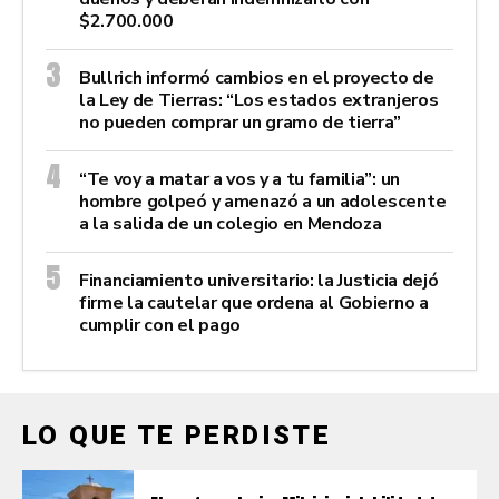
$2.700.000
Bullrich informó cambios en el proyecto de
la Ley de Tierras: “Los estados extranjeros
no pueden comprar un gramo de tierra”
“Te voy a matar a vos y a tu familia”: un
hombre golpeó y amenazó a un adolescente
a la salida de un colegio en Mendoza
Financiamiento universitario: la Justicia dejó
firme la cautelar que ordena al Gobierno a
cumplir con el pago
LO QUE TE PERDISTE