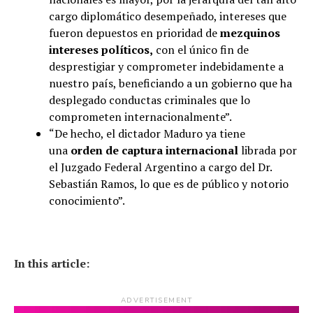
cargo diplomático desempeñado, intereses que
fueron depuestos en prioridad de
mezquinos
intereses políticos,
con el único fin de
desprestigiar y comprometer indebidamente a
nuestro país, beneficiando a un gobierno que ha
desplegado conductas criminales que lo
comprometen internacionalmente”.
“De hecho, el dictador Maduro ya tiene
una
orden de captura internacional
librada por
el Juzgado Federal Argentino a cargo del Dr.
Sebastián Ramos, lo que es de público y notorio
conocimiento”.
In this article:
ADVERTISEMENT