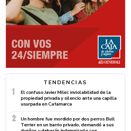
TENDENCIAS
El confuso Javier Milei: inviolabilidad de la
propiedad privada y silencio ante una capilla
usurpada en Catamarca
Un hombre fue mordido por dos perros Bull
Terrier en un barrio privado, demandó a sus
dueños y deberán indemnizarlo con