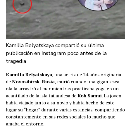
Kamilla Belyatskaya compartió su última
publicación en Instagram poco antes de la
tragedia
Kamilla Belyatskaya
, una actriz de 24 años originaria
de
Novosibirsk
,
Rusia
, murió cuando una gigantesca
ola la arrastró al mar mientras practicaba yoga en un
acantilado de la isla tailandesa de
Koh Samui
. La joven
había viajado junto a su novio y había hecho de este
lugar su “hogar” durante varias estancias, compartiendo
constantemente en sus redes sociales lo mucho que
amaba el entorno.