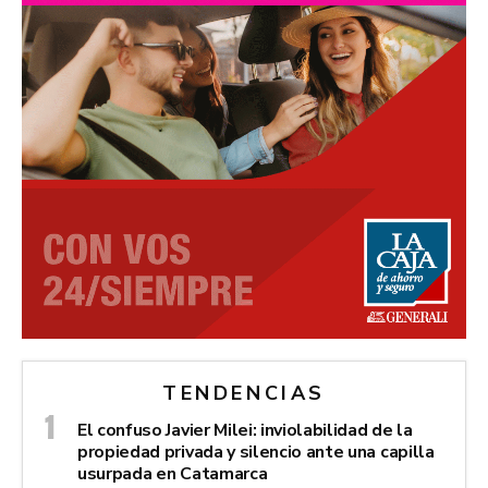
TENDENCIAS
El confuso Javier Milei: inviolabilidad de la
propiedad privada y silencio ante una capilla
usurpada en Catamarca