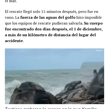
el mar.
El rescate llegó solo 15 minutos después, pero fue en
vano. La
fuerza de las aguas del golfo
hizo imposible
que los equipos de rescate pudieran salvarla.
Su cuerpo
fue encontrado dos días después, el 1 de diciembre,
a más de un kilómetro de distancia del lugar del
accidente
.