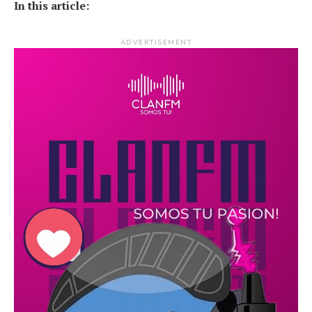
In this article:
ADVERTISEMENT