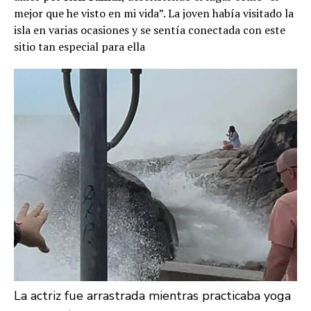
mejor que he visto en mi vida”. La joven había visitado la
isla en varias ocasiones y se sentía conectada con este
sitio tan especial para ella
La actriz fue arrastrada mientras practicaba yoga