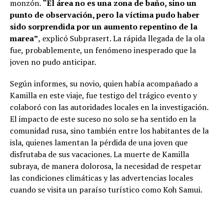
monzón.
“El área no es una zona de baño, sino un
punto de observación, pero la víctima pudo haber
sido sorprendida por un aumento repentino de la
marea”
, explicó Subprasert. La rápida llegada de la ola
fue, probablemente, un fenómeno inesperado que la
joven no pudo anticipar.
Según informes, su novio, quien había acompañado a
Kamilla en este viaje, fue testigo del trágico evento y
colaboró con las autoridades locales en la investigación.
El impacto de este suceso no solo se ha sentido en la
comunidad rusa, sino también entre los habitantes de la
isla, quienes lamentan la pérdida de una joven que
disfrutaba de sus vacaciones. La muerte de Kamilla
subraya, de manera dolorosa, la necesidad de respetar
las condiciones climáticas y las advertencias locales
cuando se visita un paraíso turístico como Koh Samui.