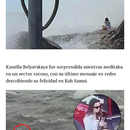
Kamilla Belyatskaya fue sorprendida mientras meditaba
en un sector rocoso, con su último mensaje en redes
describiendo su felicidad en Koh Samui