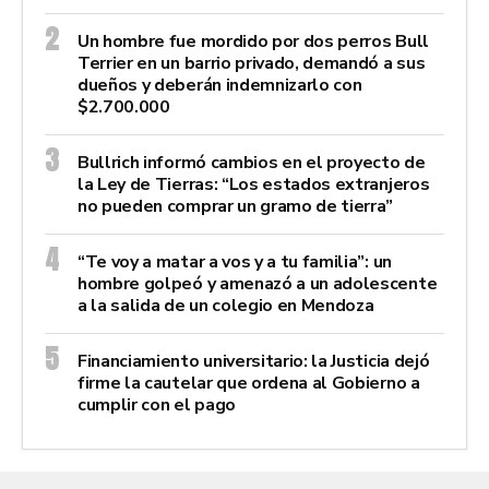
Un hombre fue mordido por dos perros Bull
Terrier en un barrio privado, demandó a sus
dueños y deberán indemnizarlo con
$2.700.000
Bullrich informó cambios en el proyecto de
la Ley de Tierras: “Los estados extranjeros
no pueden comprar un gramo de tierra”
“Te voy a matar a vos y a tu familia”: un
hombre golpeó y amenazó a un adolescente
a la salida de un colegio en Mendoza
Financiamiento universitario: la Justicia dejó
firme la cautelar que ordena al Gobierno a
cumplir con el pago