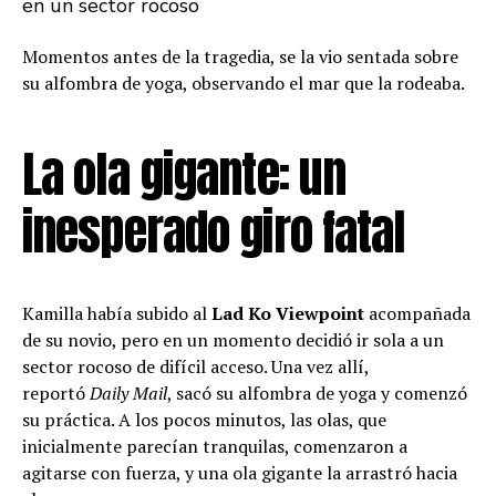
en un sector rocoso
Momentos antes de la tragedia, se la vio sentada sobre
su alfombra de yoga, observando el mar que la rodeaba.
La ola gigante: un
inesperado giro fatal
Kamilla había subido al
Lad Ko Viewpoint
acompañada
de su novio, pero en un momento decidió ir sola a un
sector rocoso de difícil acceso. Una vez allí,
reportó
Daily Mail
, sacó su alfombra de yoga y comenzó
su práctica. A los pocos minutos, las olas, que
inicialmente parecían tranquilas, comenzaron a
agitarse con fuerza, y una ola gigante la arrastró hacia