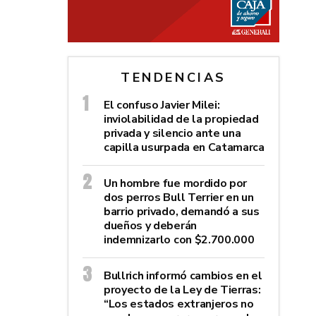
TENDENCIAS
El confuso Javier Milei:
inviolabilidad de la propiedad
privada y silencio ante una
capilla usurpada en Catamarca
Un hombre fue mordido por
dos perros Bull Terrier en un
barrio privado, demandó a sus
dueños y deberán
indemnizarlo con $2.700.000
Bullrich informó cambios en el
proyecto de la Ley de Tierras:
“Los estados extranjeros no