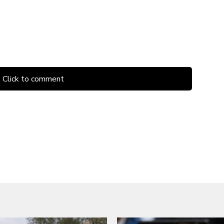
Click to comment