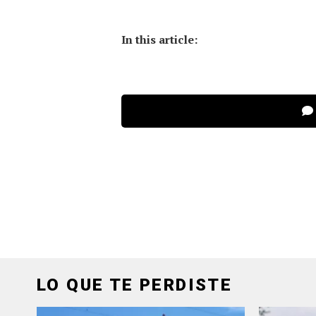
In this article:
LO QUE TE PERDISTE