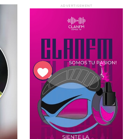
ADVERTISEMENT