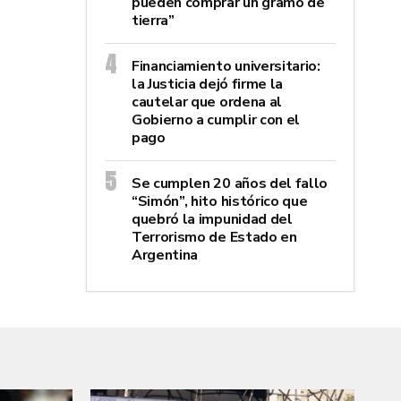
pueden comprar un gramo de
tierra”
Financiamiento universitario:
la Justicia dejó firme la
cautelar que ordena al
Gobierno a cumplir con el
pago
Se cumplen 20 años del fallo
“Simón”, hito histórico que
quebró la impunidad del
Terrorismo de Estado en
Argentina